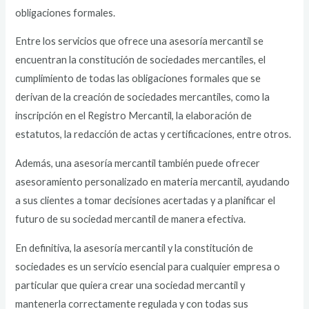
obligaciones formales.
Entre los servicios que ofrece una asesoría mercantil se
encuentran la constitución de sociedades mercantiles, el
cumplimiento de todas las obligaciones formales que se
derivan de la creación de sociedades mercantiles, como la
inscripción en el Registro Mercantil, la elaboración de
estatutos, la redacción de actas y certificaciones, entre otros.
Además, una asesoría mercantil también puede ofrecer
asesoramiento personalizado en materia mercantil, ayudando
a sus clientes a tomar decisiones acertadas y a planificar el
futuro de su sociedad mercantil de manera efectiva.
En definitiva, la asesoría mercantil y la constitución de
sociedades es un servicio esencial para cualquier empresa o
particular que quiera crear una sociedad mercantil y
mantenerla correctamente regulada y con todas sus