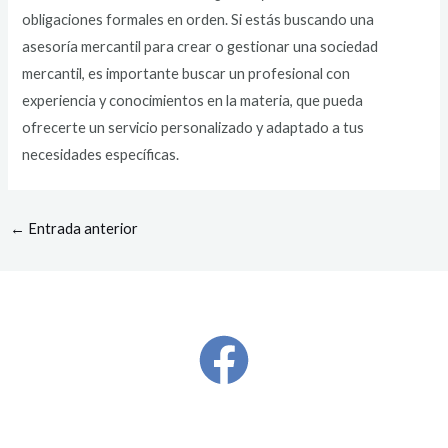
obligaciones formales en orden. Si estás buscando una
asesoría mercantil para crear o gestionar una sociedad
mercantil, es importante buscar un profesional con
experiencia y conocimientos en la materia, que pueda
ofrecerte un servicio personalizado y adaptado a tus
necesidades específicas.
←
Entrada anterior